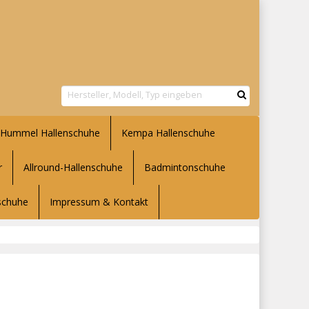
Hummel Hallenschuhe
Kempa Hallenschuhe
r
Allround-Hallenschuhe
Badmintonschuhe
lschuhe
Impressum & Kontakt