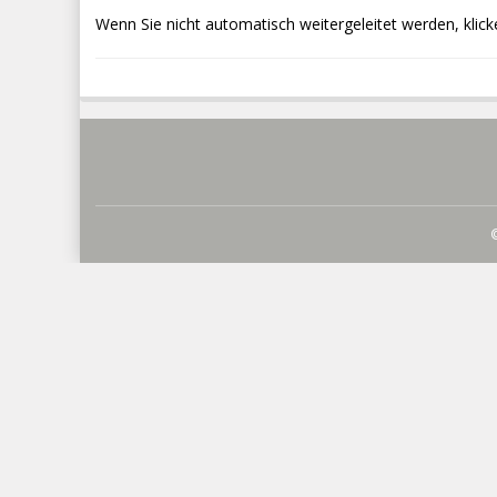
Wenn Sie nicht automatisch weitergeleitet werden, klick
©